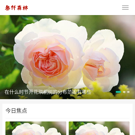
在什么时节开花珙桐树的分布范围有哪些
今日焦点